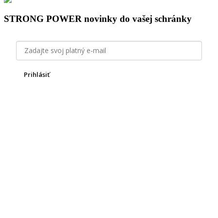
STRONG POWER novinky do vašej schránky
Prihlásiť