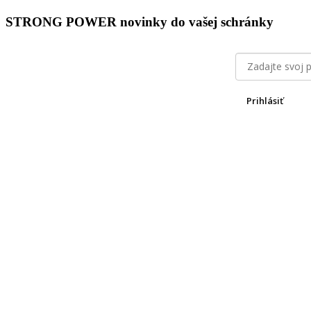
STRONG POWER novinky do vašej schránky
Prihlásiť