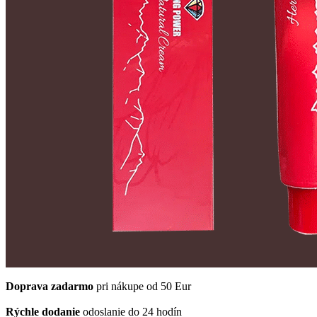
Doprava zadarmo
pri nákupe od 50 Eur
Rýchle dodanie
odoslanie do 24 hodín