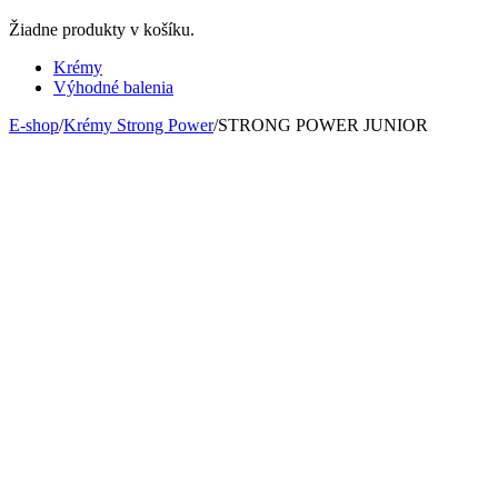
Žiadne produkty v košíku.
Krémy
Výhodné balenia
E-shop
/
Krémy Strong Power
/
STRONG POWER JUNIOR