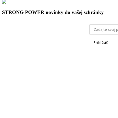
STRONG POWER novinky do vašej schránky
Prihlásiť