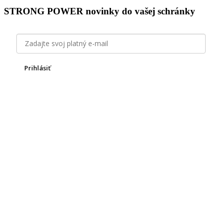
STRONG POWER novinky do vašej schránky
Prihlásiť